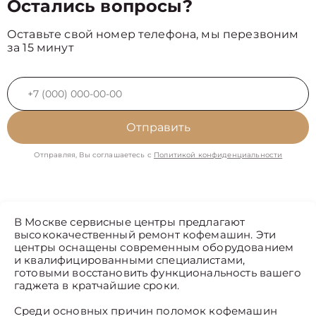
Остались вопросы?
Оставьте свой номер телефона, мы перезвоним
за 15 минут
Отправить
Отправляя, Вы соглашаетесь с
Политикой конфиденциальности
В Москве сервисные центры предлагают
высококачественный ремонт кофемашин. Эти
центры оснащены современным оборудованием
и квалифицированными специалистами,
готовыми восстановить функциональность вашего
гаджета в кратчайшие сроки.
Среди основных причин поломок кофемашин