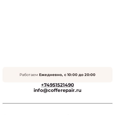
Работаем
Ежедневно, с 10:00 до 20:00
+74951521490
info@cofferepair.ru