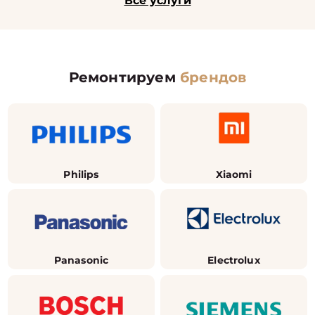
Все услуги
Ремонтируем
брендов
Philips
Xiaomi
Panasonic
Electrolux