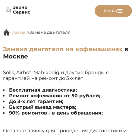
Зерно
Меню
Сервис
Главная
/
Замена двигателя
Замена двигателя на кофемашинах
в
Москве
Solis, Airhot, Mahlkonig и другие бренды с
гарантией на ремонт до 3-х лет
Бесплатная диагностика;
Ремонт кофемашин от 50 рублей;
До 3-х лет гарантии;
Быстрый выезд мастера;
90% ремонтов - в день обращения;
Оставьте заявку для проведения диагностики и