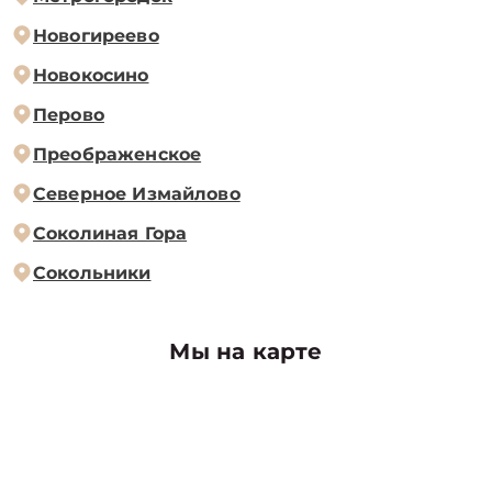
Новогиреево
Новокосино
Перово
Преображенское
Северное Измайлово
Соколиная Гора
Сокольники
Мы на карте