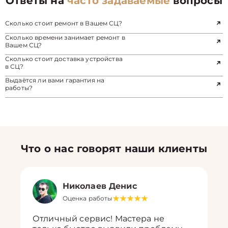
Ответы на
часто задаваемые
вопросы
Сколько стоит ремонт в Вашем СЦ?
Сколько времени занимает ремонт в
Вашем СЦ?
Сколько стоит доставка устройства
в СЦ?
Выдаётся ли вами гарантия на
работы?
Что о нас говорят наши клиенты
Николаев Денис
Оценка работы
Отличный сервис! Мастера не