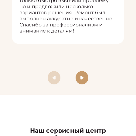
только быстро выявили проблему,
но и предложили несколько
вариантов решения. Ремонт был
выполнен аккуратно и качественно.
Спасибо за профессионализм и
внимание к деталям!
Наш сервисный центр