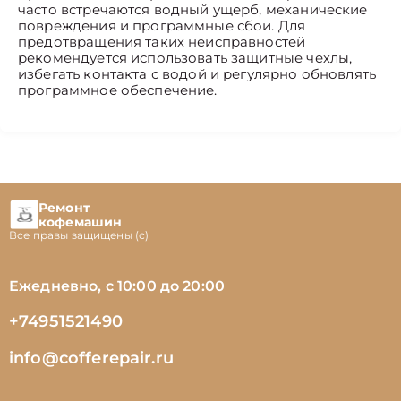
часто встречаются водный ущерб, механические
повреждения и программные сбои. Для
предотвращения таких неисправностей
рекомендуется использовать защитные чехлы,
избегать контакта с водой и регулярно обновлять
программное обеспечение.
Ремонт
кофемашин
Все правы защищены (с)
Ежедневно, с 10:00 до 20:00
+74951521490
info@cofferepair.ru