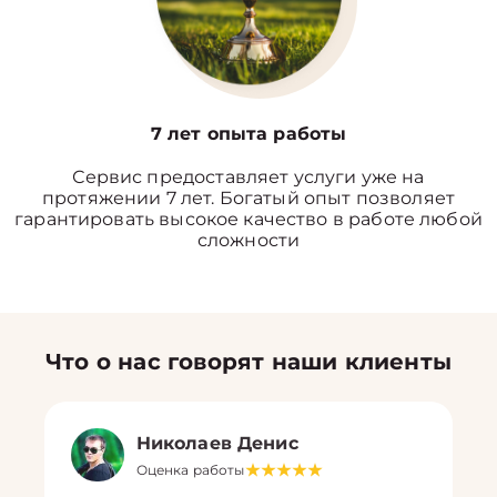
7 лет опыта работы
Сервис предоставляет услуги уже на
протяжении 7 лет. Богатый опыт позволяет
гарантировать высокое качество в работе любой
сложности
Что о нас говорят наши клиенты
Николаев Денис
Оценка работы