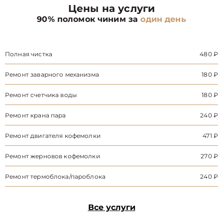
Цены на услуги
90% поломок чиним за
один день
Полная чистка
480 ₽
Ремонт заварного механизма
180 ₽
Ремонт счетчика воды
180 ₽
Ремонт крана пара
240 ₽
Ремонт двигателя кофемолки
471 ₽
Ремонт жерновов кофемолки
270 ₽
Ремонт термоблока/пароблока
240 ₽
Все услуги