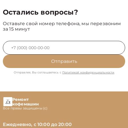
Остались вопросы?
Оставьте свой номер телефона, мы перезвоним
за 15 минут
Отправить
Отправляя, Вы соглашаетесь с
Политикой конфиденциальности
Ремонт
кофемашин
Все правы защищены (с)
Ежедневно, с 10:00 до 20:00