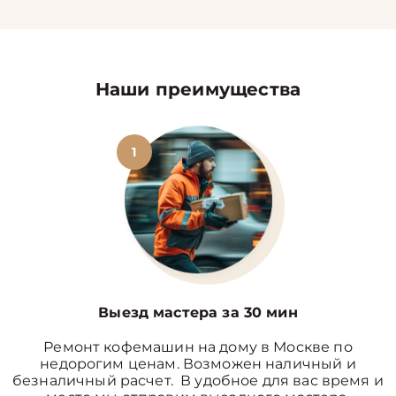
Наши преимущества
1
Выезд мастера за 30 мин
Ремонт кофемашин на дому в Москве по
недорогим ценам. Возможен наличный и
безналичный расчет. В удобное для вас время и