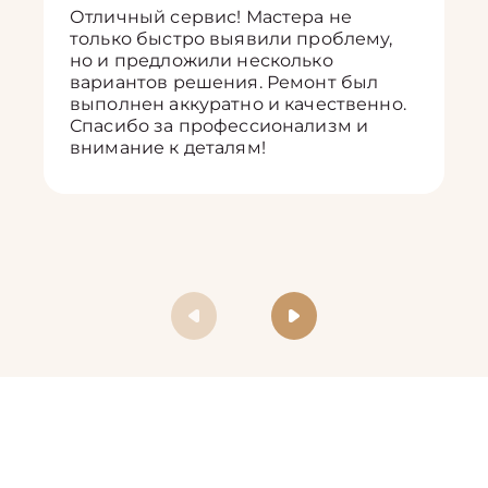
Отличный сервис! Мастера не
только быстро выявили проблему,
но и предложили несколько
вариантов решения. Ремонт был
выполнен аккуратно и качественно.
Спасибо за профессионализм и
внимание к деталям!