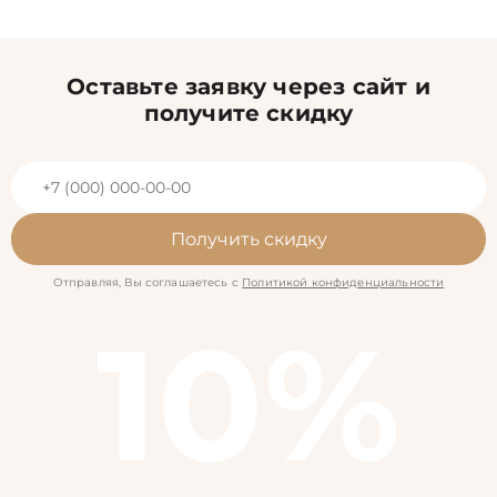
Оставьте заявку через сайт и
получите скидку
Получить скидку
Отправляя, Вы соглашаетесь с
Политикой конфиденциальности
10%