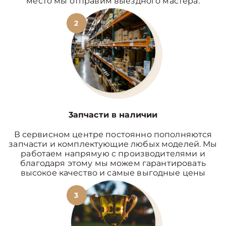
место мы отправим выездного мастера.
2
3апчасти в наличии
В сервисном центре постоянно пополняются
запчасти и комплектующие любых моделей. Мы
работаем напрямую с производителями и
благодаря этому мы можем гарантировать
высокое качество и самые выгодные цены
3