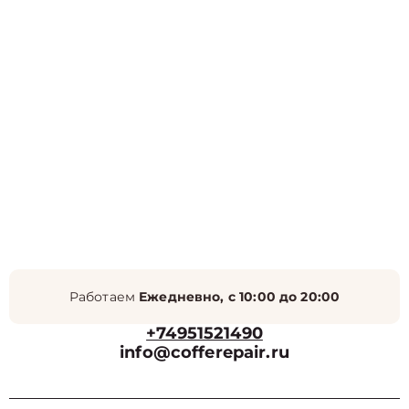
Работаем
Ежедневно, с 10:00 до 20:00
+74951521490
info@cofferepair.ru