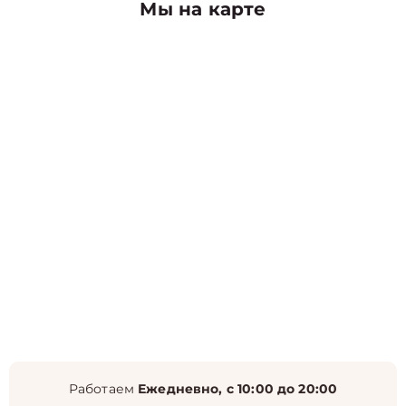
Мы на карте
Работаем
Ежедневно, с 10:00 до 20:00