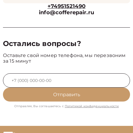
+74951521490
info@cofferepair.ru
Остались вопросы?
Оставьте свой номер телефона, мы перезвоним
за 15 минут
Отправить
Отправляя, Вы соглашаетесь с
Политикой конфиденциальности