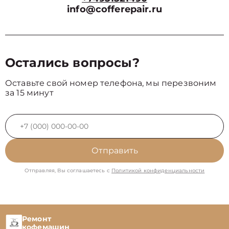
info@cofferepair.ru
Остались вопросы?
Оставьте свой номер телефона, мы перезвоним
за 15 минут
Отправить
Отправляя, Вы соглашаетесь с
Политикой конфиденциальности
Ремонт
кофемашин