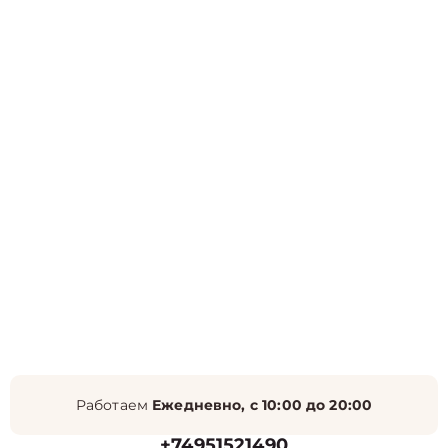
Работаем
Ежедневно, с 10:00 до 20:00
+74951521490