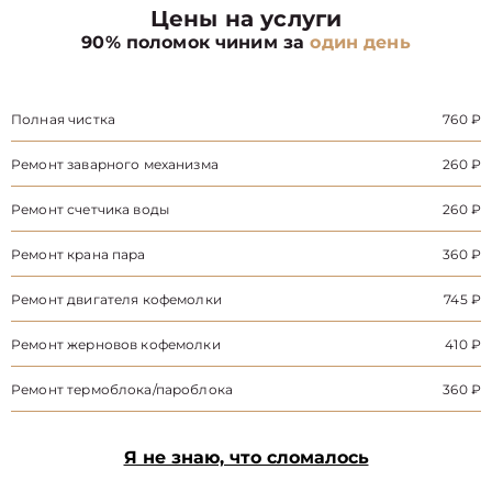
Цены на услуги
90% поломок чиним за
один день
Полная чистка
760 ₽
Ремонт заварного механизма
260 ₽
Ремонт счетчика воды
260 ₽
Ремонт крана пара
360 ₽
Ремонт двигателя кофемолки
745 ₽
Ремонт жерновов кофемолки
410 ₽
Ремонт термоблока/пароблока
360 ₽
Я не знаю, что сломалось