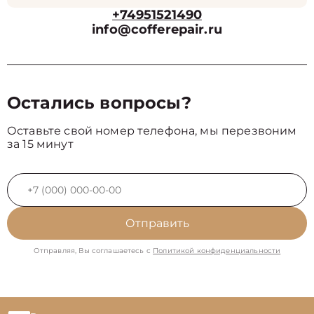
+74951521490
info@cofferepair.ru
Остались вопросы?
Оставьте свой номер телефона, мы перезвоним
за 15 минут
Отправить
Отправляя, Вы соглашаетесь с
Политикой конфиденциальности