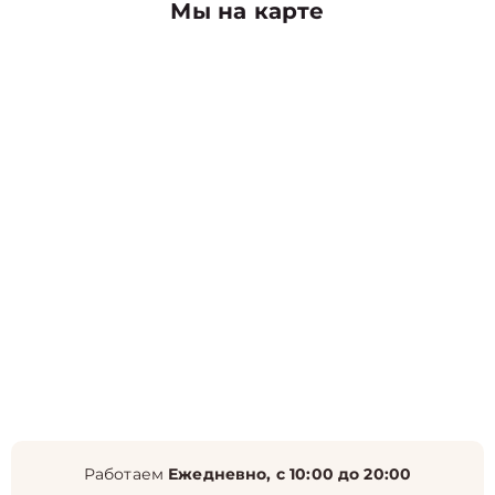
Мы на карте
Работаем
Ежедневно, с 10:00 до 20:00