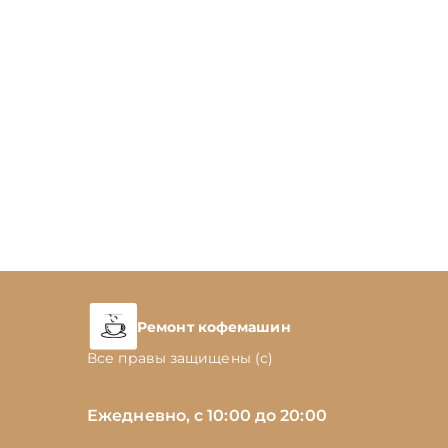
Ремонт кофемашин
Все правы защищены (с)
Ежедневно, с 10:00 до 20:00