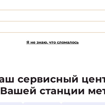
Я не знаю, что сломалось
аш сервисный цен
 Вашей станции ме