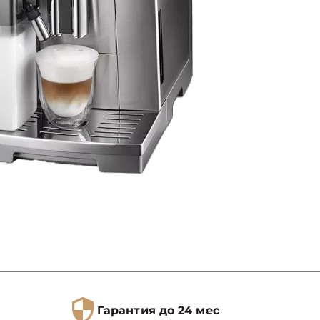
Гарантия до 24 мес