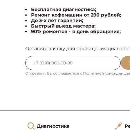
Бесплатная диагностика;
Ремонт кофемашин от 290 рублей;
До 3-х лет гарантии;
Быстрый выезд мастера;
90% ремонтов - в день обращения;
Оставьте заявку для проведения диагност
Отправляя, Вы соглашаетесь с
Политикой конфиденциа
Диагностика
Ре