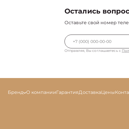
Остались вопро
Оставьте свой номер теле
Отправляя, Вы соглашаетесь с
Пол
Бренд
О компании
Гарантия
Доставка
Цены
Конт