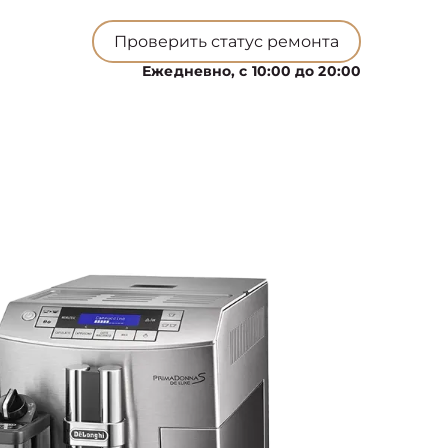
Проверить статус ремонта
Ежедневно, с 10:00 до 20:00